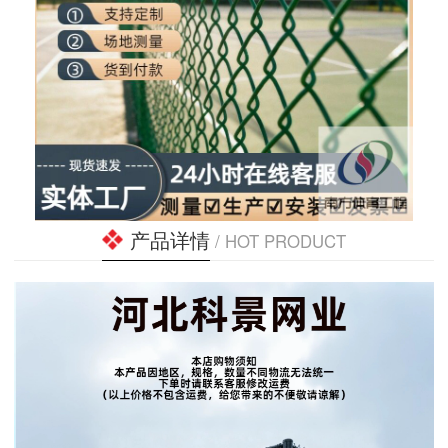
产品详情
/ HOT PRODUCT