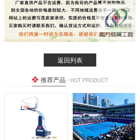
返回列表
推荐产品
/ HOT PRODUCT