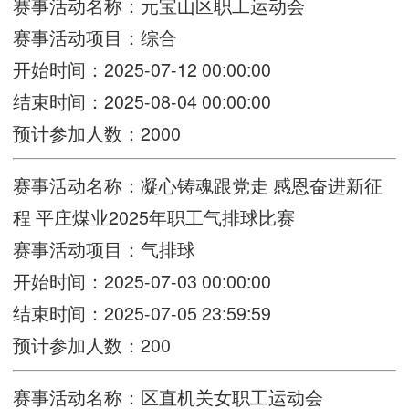
赛事活动名称：元宝山区职工运动会
赛事活动项目：综合
开始时间：2025-07-12 00:00:00
结束时间：2025-08-04 00:00:00
预计参加人数：2000
赛事活动名称：凝心铸魂跟党走 感恩奋进新征
程 平庄煤业2025年职工气排球比赛
赛事活动项目：气排球
开始时间：2025-07-03 00:00:00
结束时间：2025-07-05 23:59:59
预计参加人数：200
赛事活动名称：区直机关女职工运动会