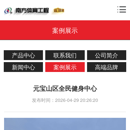
案例展示
产品中心
联系我们
公司简介
新闻中心
案例展示
高端品牌
元宝山区全民健身中心
发布时间：2026-04-29 20:26:20