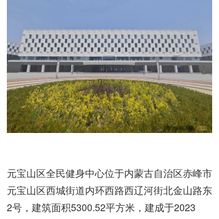
元宝山区全民健身中心位于内蒙古自治区赤峰市
元宝山区西城街道内环西路西辽河街北金山路东
2号，建筑面积5300.52平方米，建成于2023