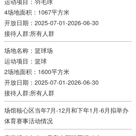
运动项目：羽毛球
4场地面积：1067平方米
开放日期：2025-07-01-2026-06-30
接待人群:所有人群
场地名称：篮球场
运动项目：篮球
2场地面积：1600平方米
开放日期：2025-07-01-2026-06-30
接待人群:所有人群
场馆核心区当年7月-12月和下年1月-6月拟举办
体育赛事活动情况