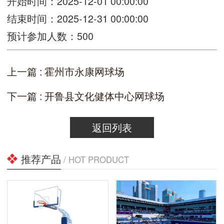
开始时间：2025-12-01 00:00:00
结束时间：2025-12-31 00:00:00
预计参加人数：500
上一篇 : 霍州市永康网球场
下一篇 : 开鲁县文化健体中心网球场
返回列表
推荐产品
/ HOT PRODUCT