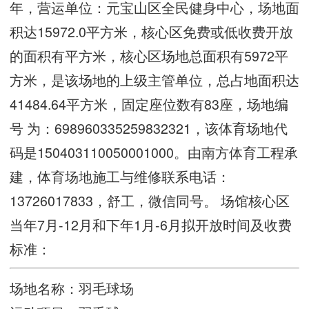
年，营运单位：元宝山区全民健身中心，场地面
积达15972.0平方米，核心区免费或低收费开放
的面积有平方米，核心区场地总面积有5972平
方米，是该场地的上级主管单位，总占地面积达
41484.64平方米，固定座位数有83座，场地编
号 为：698960335259832321，该体育场地代
码是150403110050001000。由南方体育工程承
建，体育场地施工与维修联系电话：
13726017833，舒工，微信同号。 场馆核心区
当年7月-12月和下年1月-6月拟开放时间及收费
标准：
场地名称：羽毛球场