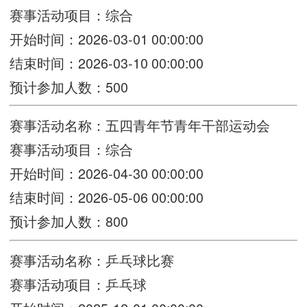
赛事活动项目：综合
开始时间：2026-03-01 00:00:00
结束时间：2026-03-10 00:00:00
预计参加人数：500
赛事活动名称：五四青年节青年干部运动会
赛事活动项目：综合
开始时间：2026-04-30 00:00:00
结束时间：2026-05-06 00:00:00
预计参加人数：800
赛事活动名称：乒乓球比赛
赛事活动项目：乒乓球