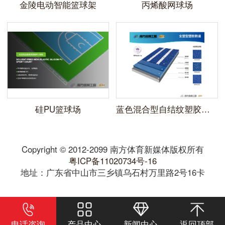
金陵电动智能篮球架
丙烯酸网球场
硅PU篮球场
蓝色混合型自结纹塑胶跑道
Copyright © 2012-2099 南方体育新媒体版权所有
粤ICP备11020734号-16
地址：广东省中山市三乡镇乌石村万里路2号16卡
电话咨询
产品中心
新闻中心
返回顶部