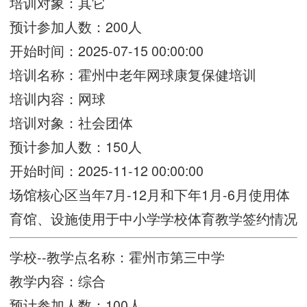
培训对象：其它
预计参加人数：200人
开始时间：2025-07-15 00:00:00
培训名称：霍州中老年网球康复保健培训
培训内容：网球
培训对象：社会团体
预计参加人数：150人
开始时间：2025-11-12 00:00:00
场馆核心区当年7月-12月和下年1月-6月使用体
育馆、设施使用于中小学学校体育教学签约情况
学校--教学点名称：霍州市第三中学
教学内容：综合
预计参加人数：100人