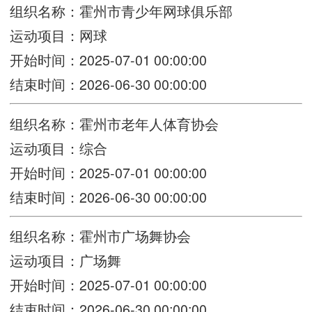
组织名称：霍州市青少年网球俱乐部
运动项目：网球
开始时间：2025-07-01 00:00:00
结束时间：2026-06-30 00:00:00
组织名称：霍州市老年人体育协会
运动项目：综合
开始时间：2025-07-01 00:00:00
结束时间：2026-06-30 00:00:00
组织名称：霍州市广场舞协会
运动项目：广场舞
开始时间：2025-07-01 00:00:00
结束时间：2026-06-30 00:00:00