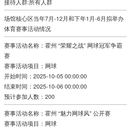
接待人群:所有人群
场馆核心区当年7月-12月和下年1月-6月拟举办
体育赛事活动情况
赛事活动名称：霍州 “荣耀之战” 网球冠军争霸
赛
赛事活动项目：网球
开始时间：2025-10-05 00:00:00
结束时间：2025-10-06 00:00:00
预计参加人数：200
赛事活动名称：霍州 “魅力网球风” 公开赛
赛事活动项目：网球