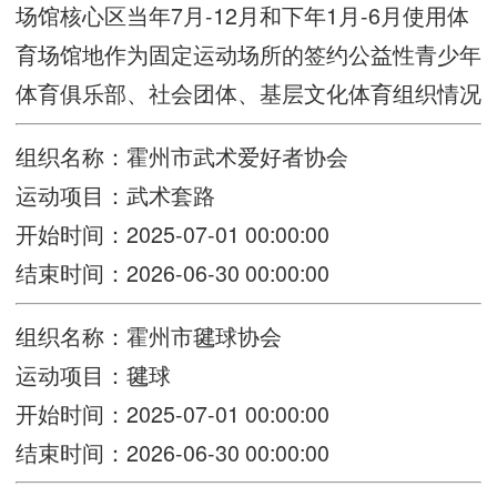
场馆核心区当年7月-12月和下年1月-6月使用体
育场馆地作为固定运动场所的签约公益性青少年
体育俱乐部、社会团体、基层文化体育组织情况
组织名称：霍州市武术爱好者协会
运动项目：武术套路
开始时间：2025-07-01 00:00:00
结束时间：2026-06-30 00:00:00
组织名称：霍州市毽球协会
运动项目：毽球
开始时间：2025-07-01 00:00:00
结束时间：2026-06-30 00:00:00