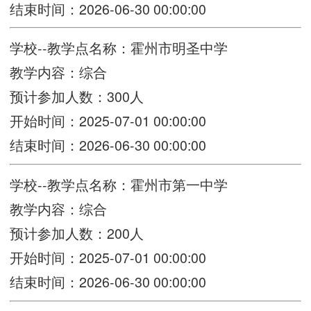
结束时间：2026-06-30 00:00:00
学校--教学点名称：霍州市明圣中学
教学内容：综合
预计参加人数：300人
开始时间：2025-07-01 00:00:00
结束时间：2026-06-30 00:00:00
学校--教学点名称：霍州市第一中学
教学内容：综合
预计参加人数：200人
开始时间：2025-07-01 00:00:00
结束时间：2026-06-30 00:00:00