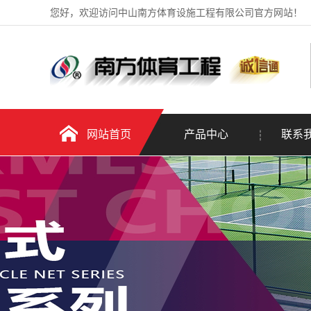
您好，欢迎访问中山南方体育设施工程有限公司官方网站！
网站首页
产品中心
联系