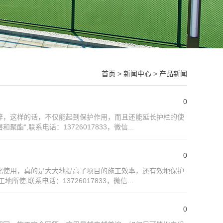
首页
>
新闻中心
>
产品新闻
0
锌，这样的话，不仅能起到保护作用，而且还能延长护栏的使
,联系电话：13726017833，微信...
0
化使用，真的是大大地提高了项目的施工效率，还有效地保护
,联系电话：13726017833，微信...
0