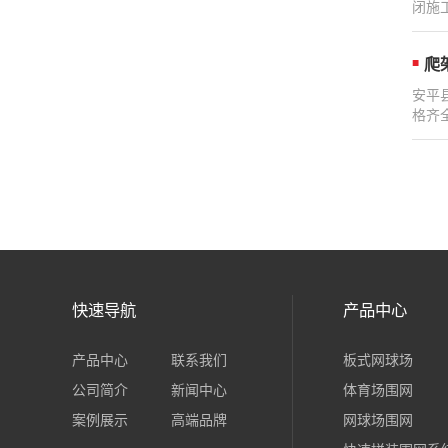
闭施工
爬
安平
格齐
快速导航
产品中心
产品中心
联系我们
板式网球场
公司简介
新闻中心
体育场围网
案例展示
高端品牌
网球场围网